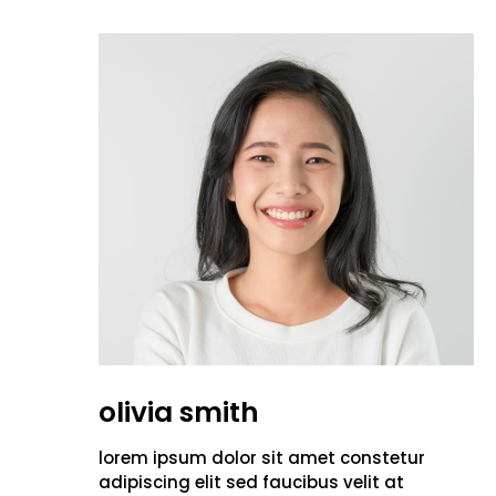
olivia smith
lorem ipsum dolor sit amet constetur
adipiscing elit sed faucibus velit at