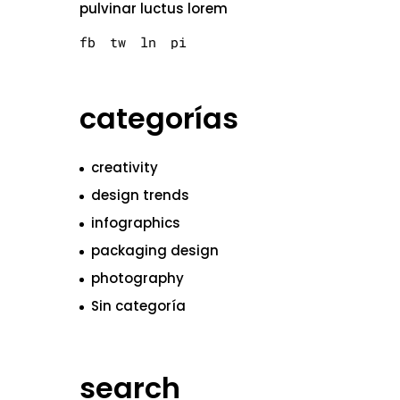
pulvinar luctus lorem
fb
tw
ln
pi
categorías
creativity
design trends
infographics
packaging design
photography
Sin categoría
search