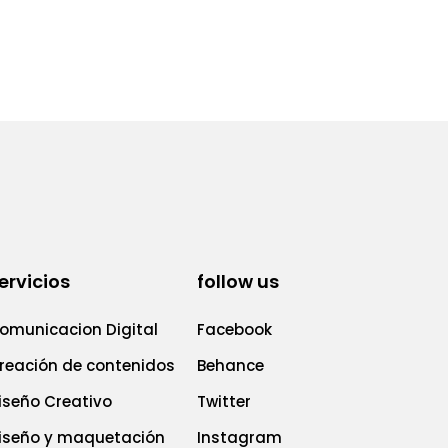
ervicios
follow us
omunicacion Digital
Facebook
reación de contenidos
Behance
iseño Creativo
Twitter
iseño y maquetación
Instagram