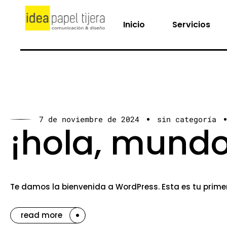
Inicio
Servicios
7 de noviembre de 2024
sin categoría
¡hola, mundo
Te damos la bienvenida a WordPress. Esta es tu primera
read more