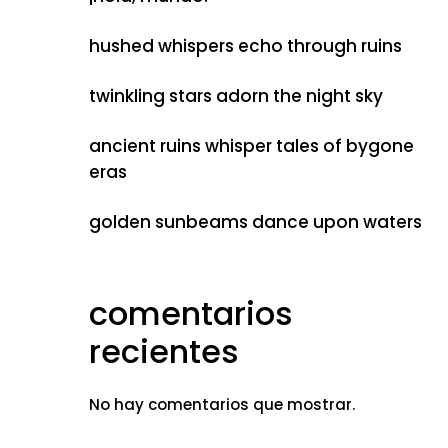
hushed whispers echo through ruins
twinkling stars adorn the night sky
ancient ruins whisper tales of bygone
eras
golden sunbeams dance upon waters
comentarios
recientes
No hay comentarios que mostrar.